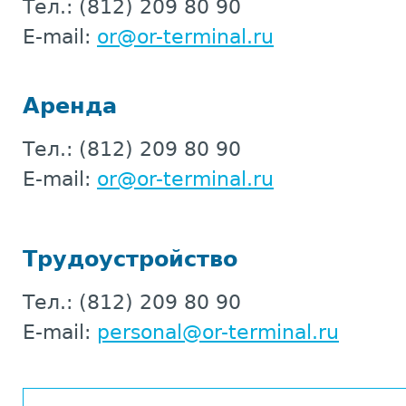
Тел.:
(812) 209 80 90
E-mail:
or@or-terminal.ru
Аренда
Тел.: (812) 209 80 90
E-mail:
or@or-terminal.ru
Трудоустройство
Тел.: (812) 209 80 90
E-mail:
personal@or-terminal.ru