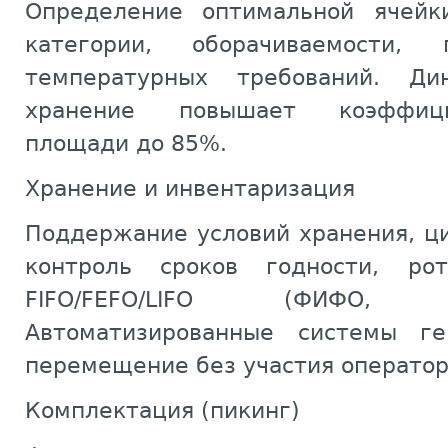
Определение оптимальной ячейк
категории, оборачиваемости,
температурных требований. Ди
хранение повышает коэффици
площади до 85%.
Хранение и инвентаризация
Поддержание условий хранения, ц
контроль сроков годности, ро
FIFO/FEFO/LIFO (ФИФО
Автоматизированные системы г
перемещение без участия оператор
Комплектация (пикинг)