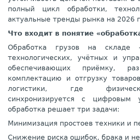
полный цикл обработки, техно
актуальные тренды рынка на 2026 г
Что входит в понятие «обработк
Обработка грузов на складе 
технологических, учётных и упра
обеспечивающих приёмку, раз
комплектацию и отгрузку товаров
логистики, где физичес
синхронизируется с цифровым 
обработка решает три задачи:
Минимизация простоев техники и п
Снижение риска ошибок, брака и н