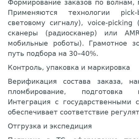
Формирование заказов по волнам,
Применяются технологии pick-
световому сигналу), voice-picking 
сканеры (радиосканер) или AMR
мобильные роботы). Грамотное з
путь подбора на 30–40%.
Контроль, упаковка и маркировка
Верификация состава заказа, на
пломбирование, подготовка 
Интеграция с государственными 
обеспечивает соответствие регуля
Отгрузка и экспедиция