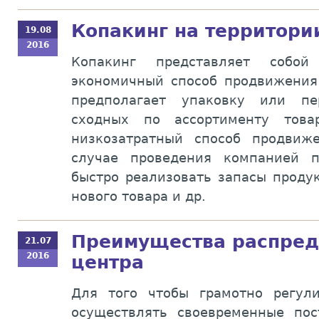
Копакинг на территори
19.08
2016
Копакинг представляет собо
экономичный способ продвижения 
предполагает упаковку или пе
сходных по ассортименту това
низкозатратный способ продвиж
случае проведения компанией п
быстро реализовать запасы проду
нового товара и др.
Преимущества распред
21.07
2016
центра
Для того чтобы грамотно регул
осуществлять своевременные по