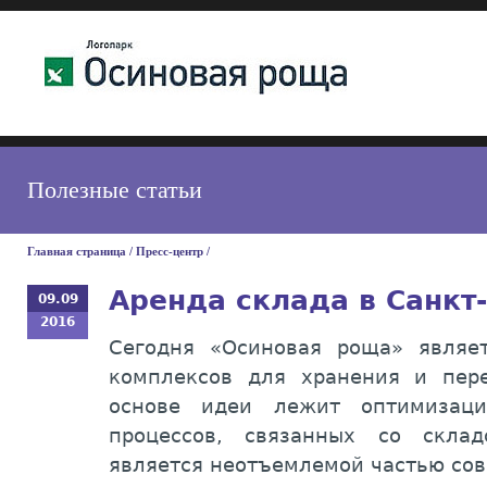
Полезные статьи
Главная страница
/
Пресс-центр
/
Аренда склада в Санкт
09.09
2016
Сегодня «Осиновая роща» являе
комплексов для хранения и пер
основе идеи лежит оптимизац
процессов, связанных со склад
является неотъемлемой частью сов