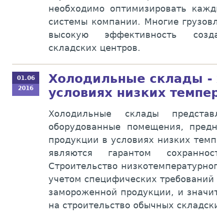
необходимо оптимизировать кажд
системы компании. Многие грузов
высокую эффективность созда
складских центров.
Холодильные склады - 
01.06
2016
условиях низких темпе
Холодильные склады представ
оборудованные помещения, пред
продукции в условиях низких темпе
являются гарантом сохраннос
Строительство низкотемпературног
учетом специфических требований
замороженной продукции, и значи
на строительство обычных складск