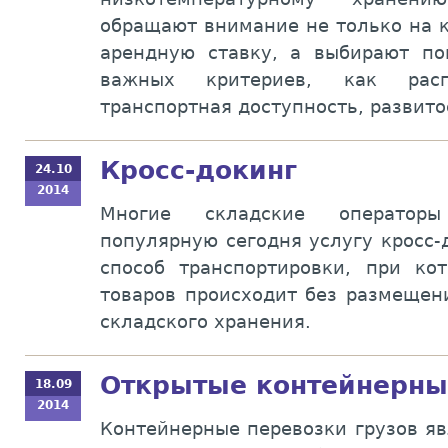
обращают внимание не только на к
арендную ставку, а выбирают п
важных критериев, как расп
транспортная доступность, развито
Кросс-докинг
24.10
2014
Многие складские операторы
популярную сегодня услугу кросс-д
способ транспортировки, при ко
товаров происходит без размещен
складского хранения.
Открытые контейнерн
18.09
2014
Контейнерные перевозки грузов я