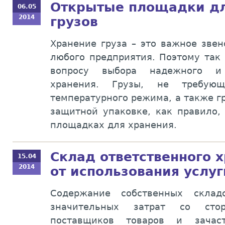
Открытые площадки дл
06.05
2014
грузов
Хранение груза – это важное звен
любого предприятия. Поэтому так
вопросу выбора надежного и 
хранения. Грузы, не требующ
температурного режима, а также г
защитной упаковке, как правило,
площадках для хранения.
Склад ответственного 
15.04
2014
от использования услуг
Содержание собственных склад
значительных затрат со сто
поставщиков товаров и зачас