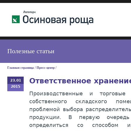
Полезные статьи
Главная страница
/
Пресс-центр
/
Ответственное хранени
23.01
2015
Производственные и торговые
собственного складского пом
проблемой выбора распределитель
продукции. В первую очередь
определиться со способом ис