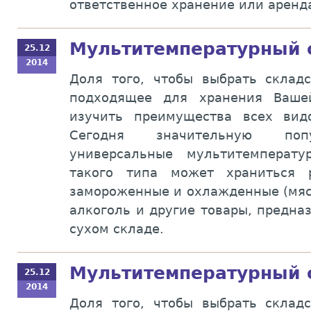
ответственное хранение или аренд
Мультитемпературный 
25.12
2014
Доля того, чтобы выбрать склад
подходящее для хранения Ваше
изучить преимущества всех вид
Сегодня значительную попу
универсальные мультитемперат
такого типа может храниться р
замороженные и охлажденные (мясо
алкоголь и другие товары, предна
сухом складе.
Мультитемпературный 
25.12
2014
Доля того, чтобы выбрать склад