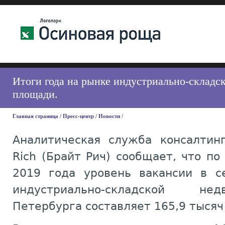
Итоги года на рынке индустриально-складс
площади.
Главная страница
/
Пресс-центр
/
Новости
/
Аналитическая служба консалтинг
Rich (Брайт Рич) сообщает, что по
2019 года уровень вакансии в с
индустриально-складской не
Петербурга составляет 165,9 тысяч