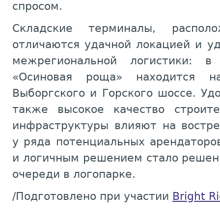
спросом.
Складские терминалы, распол
отличаются удачной локацией и у
межрегиональной логистики: в 
«Осиновая роща» находится н
Выборгского и Горского шоссе. Уд
также высокое качество строите
инфраструктуры влияют на востре
у ряда потенциальных арендаторо
и логичным решением стало решен
очереди в логопарке.
/Подготовлено при участии
Bright R