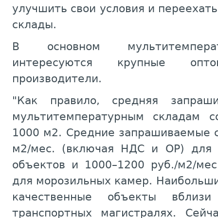
улучшить свои условия и переехать
склады.
В основном мультитемпера
интересуются крупные оп
производители.
"Как правило, средняя запраш
мультитемпературным складам со
1000 м2. Средние запрашиваемые с
м2/мес. (включая НДС и ОР) для
объектов и 1000–1200 руб./м2/ме
для морозильных камер. Наибольш
качественные объекты вблиз
транспортных магистралях. Сейч