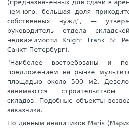
(предназначенных для сдачи в арен
немного, большая доля приходит
собственных нужд", — утвер
руководитель отдела складско
недвижимости Knight Frank St Pe
Санкт-Петербург).
"Наиболее востребованы и п
предложением на рынке мультит
площадью около 500 м2. Девело
занимаются строительством м
складов. Подобные объекты возво
заказчика.
По данным аналитиков Maris (Марис