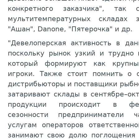
конкретного заказчика", так 
мультитемпературных складах з
"Ашан", Danone, "Пятерочка" и др.
"Девелоперская активность в дан
поскольку рынок узкий и трудно 
который формируют как крупны
игроки. Также стоит помнить о с
дистрибьюторы и поставщики рыбн
затаривают склады в сентябре–ок
продукции происходит в фев
сезонности предприниматели 
услугам операторов ответственно
занимают свою долю поглощения 