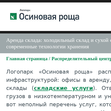
Аренда склада: холодильный склад и сухой 
современные технологии хранения
Главная страница
/
Распределительный цент
Логопарк «Осиновая роща» расп
инфраструктурой: офисы в аренду
склады (
складские услуги
). От
грузов в низкотемпературном и у
вот неполный перечень услуг, ко