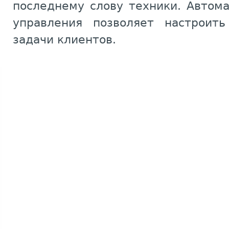
последнему слову техники. Автом
управления позволяет настроить
задачи клиентов.