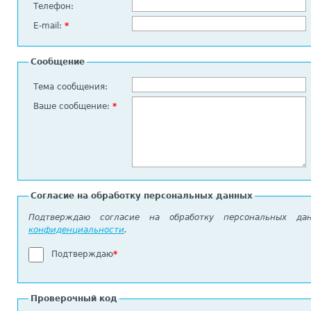
Телефон:
E-mail:
*
Сообщение
Тема сообщения:
Ваше сообщение:
*
Согласие на обработку персональных данных
Подтверждаю согласие на обработку персональных д
конфиденциальности
.
Подтверждаю
*
Проверочный код