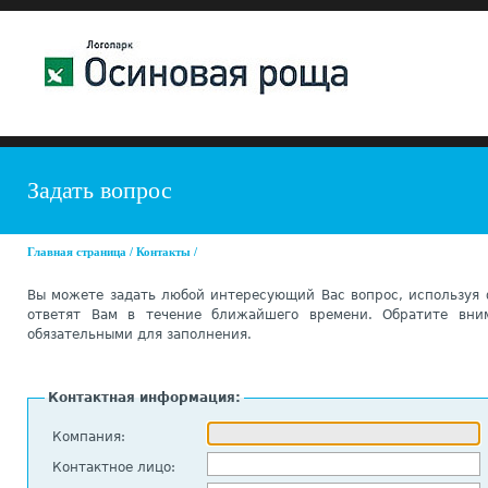
Задать вопрос
Главная страница
/
Контакты
/
Вы можете задать любой интересующий Вас вопрос, используя
ответят Вам в течение ближайшего времени. Обратите вним
обязательными для заполнения.
Контактная информация:
Компания:
Контактное лицо: