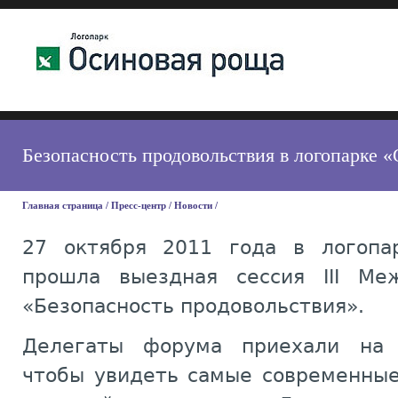
Безопасность продовольствия в логопарке 
Главная страница
/
Пресс-центр
/
Новости
/
27 октября 2011 года в логопа
прошла выездная сессия III Ме
«Безопасность продовольствия».
Делегаты форума приехали на 
чтобы увидеть самые современные