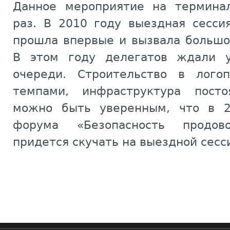
Данное мероприятие на терминал
раз. В 2010 году выездная сесси
прошла впервые и вызвала большо
В этом году делегатов ждали 
очереди. Строительство в лого
темпами, инфраструктура посто
можно быть уверенным, что в 2
форума «Безопасность продо
придется скучать на выездной сесс