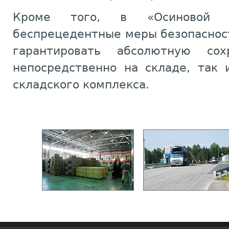
Кроме того, в «Осиновой р
беспрецедентные меры безопаснос
гарантировать абсолютную сох
непосредственно на складе, так 
складского комплекса.