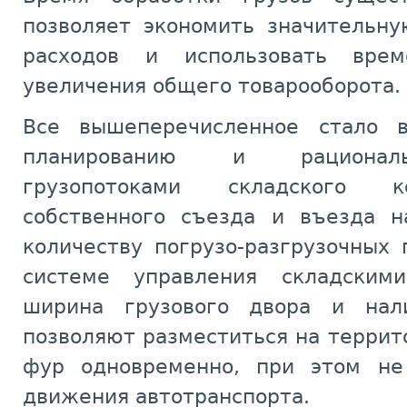
позволяет экономить значительну
расходов и использовать вре
увеличения общего товарооборота.
Все вышеперечисленное стало 
планированию и рационал
грузопотоками складского к
собственного съезда и въезда н
количеству погрузо-разгрузочных
системе управления складским
ширина грузового двора и нал
позволяют разместиться на террит
фур одновременно, при этом не
движения автотранспорта.