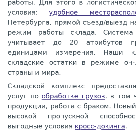
работы. Для этого в логистическ
условия:
удобное местораспол
Петербурга, прямой съезд/выезд н
режим работы склада. Система
учитывает до 20 атрибутов г
единицами измерения. Наши к
складские остатки в режиме он-
страны и мира.
Складской комплекс предоставл
услуг по
обработке грузов
, в том
продукции, работа с браком. Новый
высокой пропускной способн
выгодные условия
кросс-докинга
.