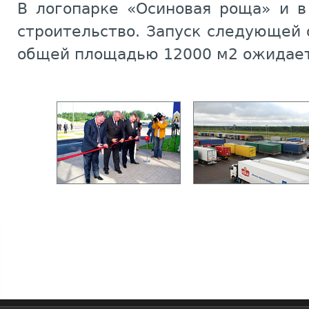
В логопарке «Осиновая роща» и в
строительство. Запуск следующей 
общей площадью 12000 м2 ожидает