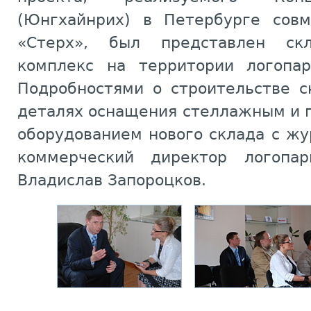
(Юнгхайнрих) в Петербурге совм
«Стерх», был представлен скл
комплекс на территории логопар
Подробностями о строительстве с
деталях оснащения стеллажным и 
оборудованием нового склада с ж
коммерческий директор логопа
Владислав Запороцков.