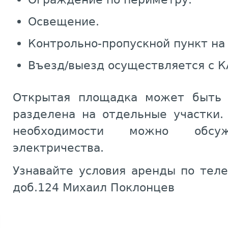
Освещение.
Контрольно-пропускной пункт на
Въезд/выезд осуществляется с К
Открытая площадка может быть 
разделена на отдельные участки.
необходимости можно обсуж
электричества.
Узнавайте условия аренды по теле
доб.124 Михаил Поклонцев