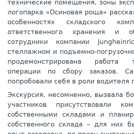
технические помещения, зоны экс
логопарка «Осиновая роща» расска
особенностях складского ком
ответственного хранения и о
сотрудники компании Junghein
стеллажном и подъемно-погрузочн
продемонстрирована работа 
операции по сбору заказов. С
попробовали себя в роли водителя 
Экскурсия, несомненно, вызвала б
участников присутствовали ко
собственными складами и планир
собственного склада – для них б