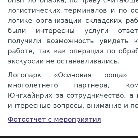
опыт логопарка, по праву считающ
логистических терминалов и по о
логике организации складских раб
были интересны услуги ответс
получили возможность увидеть к
работе, так как операции по обра
экскурсии не останавливались.
Логопарк «Осиновая роща» 
многолетнего партнера, ком
Юнгхайнрих за сотрудничество, а 
интересные вопросы, внимание и п
Фотоотчет с мероприятия