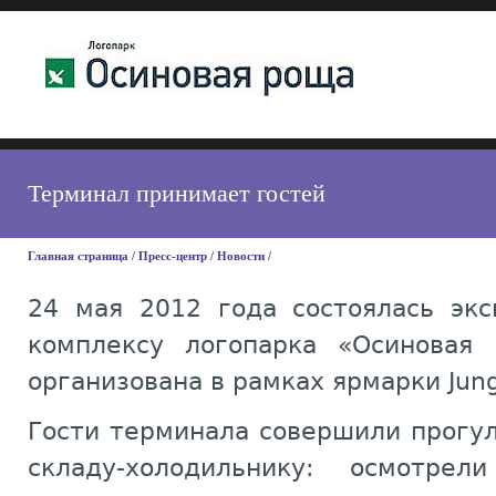
Терминал принимает гостей
Главная страница
/
Пресс-центр
/
Новости
/
24 мая 2012 года состоялась экс
комплексу логопарка «Осиновая 
организована в рамках ярмарки Jun
Гости терминала совершили прогул
складу-холодильнику: осмотрел