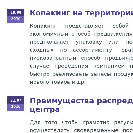
Копакинг на территори
19.08
2016
Копакинг представляет собо
экономичный способ продвижения 
предполагает упаковку или пе
сходных по ассортименту това
низкозатратный способ продвиж
случае проведения компанией п
быстро реализовать запасы проду
нового товара и др.
Преимущества распред
21.07
2016
центра
Для того чтобы грамотно регул
осуществлять своевременные по