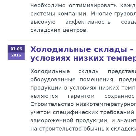
необходимо оптимизировать кажд
системы компании. Многие грузов
высокую эффективность созда
складских центров.
Холодильные склады - 
01.06
2016
условиях низких темпе
Холодильные склады представ
оборудованные помещения, пред
продукции в условиях низких темпе
являются гарантом сохраннос
Строительство низкотемпературног
учетом специфических требований
замороженной продукции, и значи
на строительство обычных складск