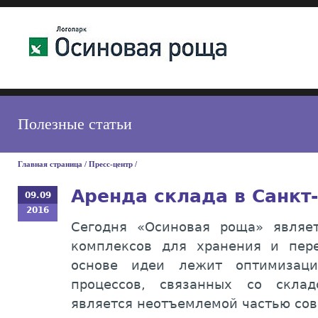
Полезные статьи
Главная страница
/
Пресс-центр
/
Аренда склада в Санкт
09.09
2016
Сегодня «Осиновая роща» являе
комплексов для хранения и пер
основе идеи лежит оптимизац
процессов, связанных со склад
является неотъемлемой частью сов